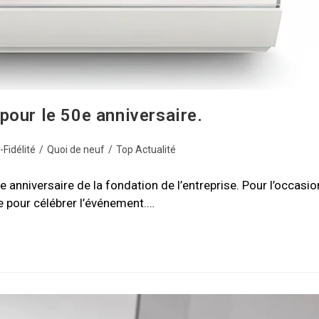
pour le 50e anniversaire.
Fidélité
/
Quoi de neuf
/
Top Actualité
e anniversaire de la fondation de l’entreprise. Pour l’occasio
te pour célébrer l’événement.…