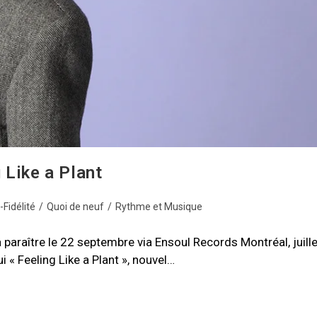
 Like a Plant
Fidélité
/
Quoi de neuf
/
Rythme et Musique
 paraître le 22 septembre via Ensoul Records Montréal, juille
« Feeling Like a Plant », nouvel…