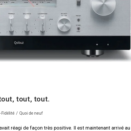
out, tout, tout.
Fidélité
/
Quoi de neuf
avait réagi de façon très positive. Il est maintenant arrivé au