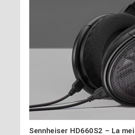
Sennheiser HD660S2 – La meil