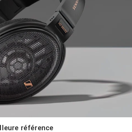
leure référence