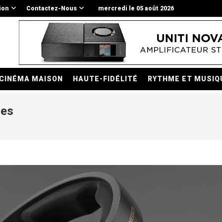
ion
Contactez-Nous
mercredi le 05 août 2026
CINÉMA MAISON
HAUTE-FIDÉLITÉ
RYTHME ET MUSIQ
les